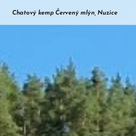
Chatový kemp Červený mlýn, Nuzice